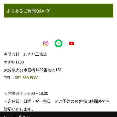
よくあるご質問Q&A (9)
有限会社 わさだ工務店
〒870-1133
大分県大分市宮崎1492番地の151
TEL：
097-568-5080
＜営業時間＞8:00～18:00
＜定休日＞日曜・祝・祭日 ※ご予約のお客様は時間外でも
対応いたします。