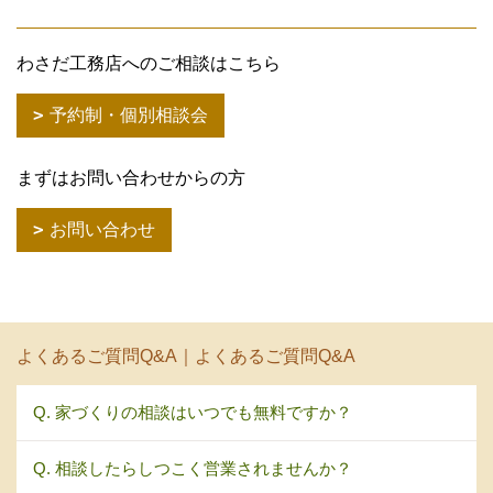
わさだ工務店へのご相談はこちら
予約制・個別相談会
まずはお問い合わせからの方
お問い合わせ
よくあるご質問Q&A｜よくあるご質問Q&A
Q. 家づくりの相談はいつでも無料ですか？
Q. 相談したらしつこく営業されませんか？