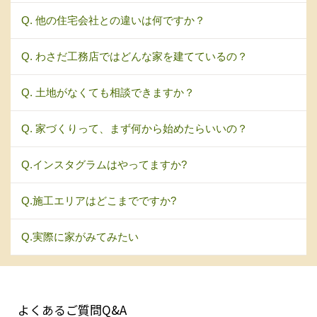
Q. 他の住宅会社との違いは何ですか？
Q. わさだ工務店ではどんな家を建てているの？
Q. 土地がなくても相談できますか？
Q. 家づくりって、まず何から始めたらいいの？
Q.インスタグラムはやってますか?
Q.施工エリアはどこまでですか?
Q.実際に家がみてみたい
よくあるご質問Q&A