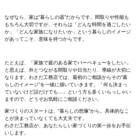
なぜなら、家は“暮らしの器”だからです。間取りや性能も
もちろん大切ですが、それらは「どんな時間を過ごしたい
か」「どんな家族になりたいか」という暮らしのイメージ
があってこそ、意味を持つからです。
たとえば、「家族で庭のある家でバーベキューをしたい」
と思えば、外とつながる間取りや日当たり、導線が大切に
なります。わさだ工務店では、最初のご相談からその“暮
らしのイメージ”を一緒に描いていきます。「何も決まっ
ていないけど話だけでも…」という方も多くいらっしゃい
ますので、どうぞお気軽にご相談ください。
家づくりのスタートは、“暮らしの想像”から。具体的なこ
とが決まっていなくても大丈夫です。
わさだ工務店が、あなたらしい家づくりの第一歩をお手伝
いします。