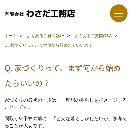
ホーム
よくあるご質問Q&A
よくあるご質問Q&A
Q. 家づくりって、まず何から始めたらいいの？
Q. 家づくりって、まず何から始め
たらいいの？
家づくりの最初の一歩は、「理想の暮らしをイメージする
こと」です。
間取りや予算の前に、「どんな暮らしがしたいか」を考え
ることが大切です。