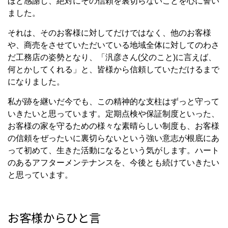
ほど感謝し、絶対にその信頼を裏切らないことを心に誓い
ました。
それは、そのお客様に対してだけではなく、他のお客様
や、商売をさせていただいている地域全体に対してのわさ
だ工務店の姿勢となり、「汎彦さん(父のこと)に言えば、
何とかしてくれる」と、皆様から信頼していただけるまで
になりました。
私が跡を継いだ今でも、この精神的な支柱はずっと守って
いきたいと思っています。定期点検や保証制度といった、
お客様の家を守るための様々な素晴らしい制度も、お客様
の信頼をぜったいに裏切らないという強い意志が根底にあ
って初めて、生きた活動になるという気がします。ハート
のあるアフターメンテナンスを、今後とも続けていきたい
と思っています。
お客様からひと言