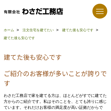
ホーム
注文住宅を建てたい
建てた後も安心です
建てた後も安心です
建てた後も安心です
ご紹介のお客様が多いことが誇りで
す
わさだ工務店で家を建てる方は、ほとんどがすでに建てた
方からのご紹介です。私はそのことを、とても誇りに感じ
ています。それだけお客様の満足度が高い証拠だからで