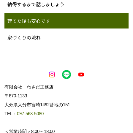
納得するまで話しましょう
建てた後も安心です
家づくりの流れ
有限会社 わさだ工務店
〒870-1133
大分県大分市宮崎1492番地の151
TEL：
097-568-5080
＜営業時間＞8:00～18:00