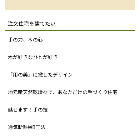
注文住宅を建てたい
手の力、木の心
木が好きなひとが好き
「用の美」に撤したデザイン
地元産天然乾燥材で、あなただけの手づくり住宅
魅せます！手の技
通気断熱WB工法