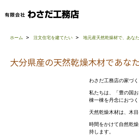
ホーム
注文住宅を建てたい
地元産天然乾燥材で、あな
大分県産の天然乾燥木材であな
わさだ工務店の家づく
私たちは、「豊の国お
棟一棟を丹念におつく
天然乾燥木材は、木目
時間をかけて自然乾燥
持します。