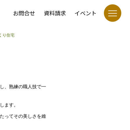
お問合せ
資料請求
イベント
くり住宅
し、熟練の職人技で一
します。
たってその美しさを維