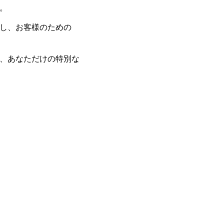
。
し、お客様のための
、あなただけの特別な