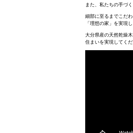
また、私たちの手づく
細部に至るまでこだわ
「理想の家」を実現し
大分県産の天然乾燥木
住まいを実現してくだ