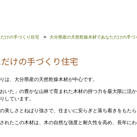
ただけの手づくり住宅
大分県産の天然乾燥木材であなただけの手づ
ただけの手づくり住宅
りは、大分県産の天然乾燥木材が中心です。
おいた」の豊かな山林で育まれた木材の持つ力を最大限に活か
りしています。
の美しさとねばり強さで、住まいに安らぎと落ち着きをもたら
されたこの木材は、木の自然な強度と耐久性を高め、長年にわ