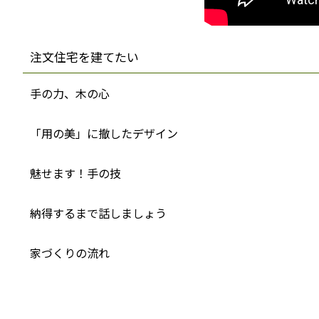
注文住宅を建てたい
手の力、木の心
「用の美」に撤したデザイン
魅せます！手の技
納得するまで話しましょう
家づくりの流れ