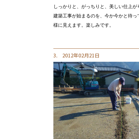
しっかりと、がっちりと、美しい仕上が
建築工事が始まるのを、今か今かと待っ
様に見えます。楽しみです。
3. 2012年02月21日