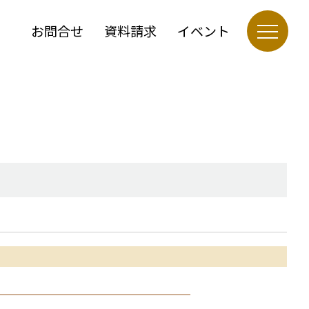
お問合せ
資料請求
イベント