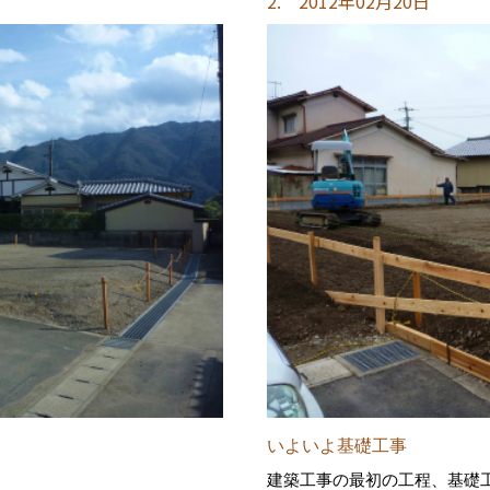
2. 2012年02月20日
いよいよ基礎工事
建築工事の最初の工程、基礎