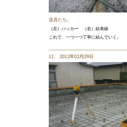
道具たち。
（左）ハッカー （右）結束線
これで、一つ一つ丁寧に結んでいく。
11. 2012年02月29日