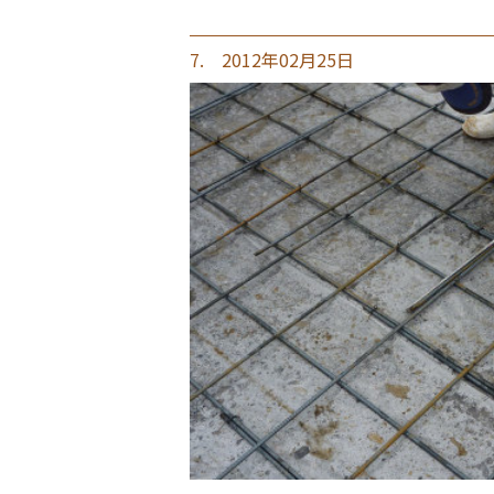
7. 2012年02月25日