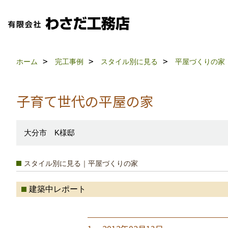
ホーム
完工事例
スタイル別に見る
平屋づくりの家
子育て世代の平屋の家
大分市 K様邸
スタイル別に見る｜平屋づくりの家
建築中レポート