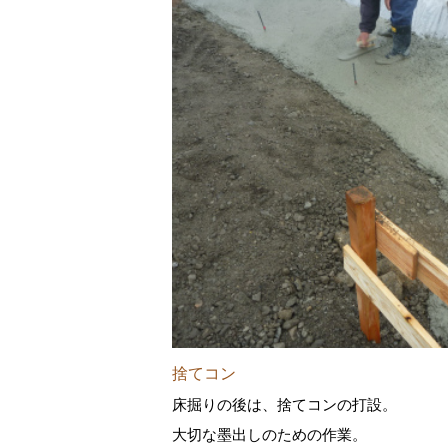
捨てコン
床掘りの後は、捨てコンの打設。
大切な墨出しのための作業。