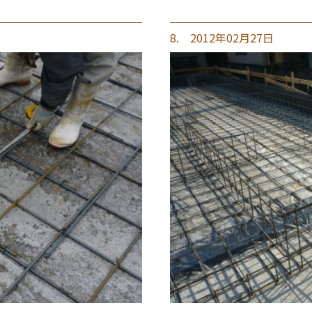
8. 2012年02月27日