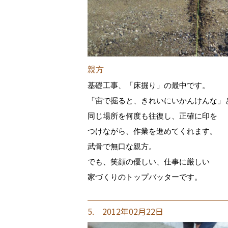
親方
基礎工事、「床掘り」の最中です。
「宙で掘ると、きれいにいかんけんな」
同じ場所を何度も往復し、正確に印を
つけながら、作業を進めてくれます。
武骨で無口な親方。
でも、笑顔の優しい、仕事に厳しい
家づくりのトップバッターです。
5. 2012年02月22日