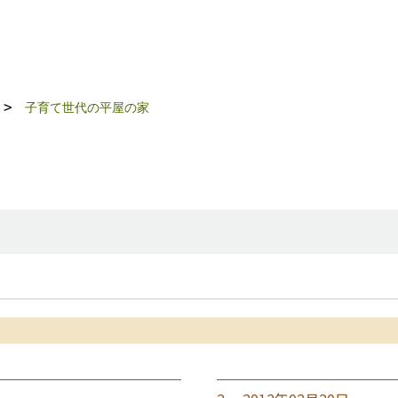
子育て世代の平屋の家