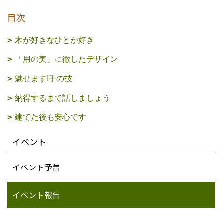
目次
木が好きなひとが好き
「用の美」に徹したデザイン
魅せます!手の技
納得するまで話しましょう
建てた後も安心です
イベント
イベント予告
イベント報告