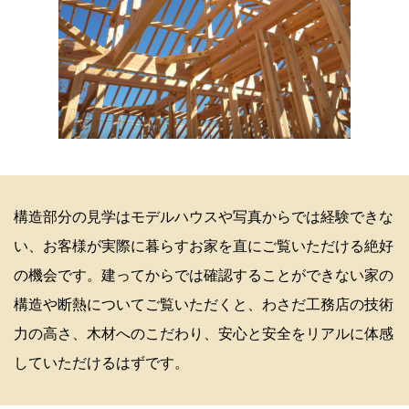
構造部分の見学はモデルハウスや写真からでは経験できな
い、お客様が実際に暮らすお家を直にご覧いただける絶好
の機会です。建ってからでは確認することができない家の
構造や断熱についてご覧いただくと、わさだ工務店の技術
力の高さ、木材へのこだわり、安心と安全をリアルに体感
していただけるはずです。