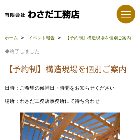
ホーム
イベント報告
【予約制】構造現場を個別ご案内
◆終了しました
【予約制】構造現場を個別ご案内
日時：ご希望の候補日・時間をお知らせください
場所：わさだ工務店事務所にて待ち合わせ