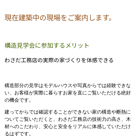
現在建築中の現場をご案内します。
構造見学会に参加するメリット
わさだ工務店の実際の家づくりを体感できる
構造部分の見学はモデルハウスや写真からでは経験できな
い、お客様が実際に暮らすお家を直にご覧いただける絶好
の機会です。
建ってからでは確認することができない家の構造や断熱に
ついてご覧いただくと、わさだ工務店の技術力の高さ、木
材へのこだわり、安心と安全をリアルに体感していただけ
るはずです。