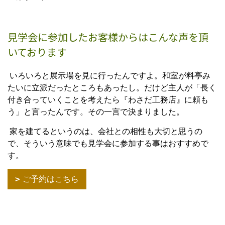
見学会に参加したお客様からはこんな声を頂
いております
いろいろと展示場を見に行ったんですよ。和室が料亭み
たいに立派だったところもあったし。だけど主人が「長く
付き合っていくことを考えたら『わさだ工務店』に頼も
う」と言ったんです。その一言で決まりました。
家を建てるというのは、会社との相性も大切と思うの
で、そういう意味でも見学会に参加する事はおすすめで
す。
ご予約はこちら