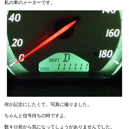
私の車のメーターです。
何か記念にしたくて、写真に撮りました。
ちゃんと信号待ちの時ですよ。
数キロ前から気になってしょうがありませんでした。