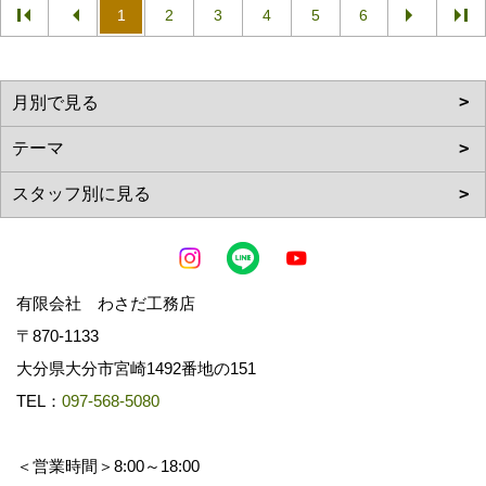
1
2
3
4
5
6
有限会社 わさだ工務店
〒870-1133
大分県大分市宮崎1492番地の151
TEL：
097-568-5080
＜営業時間＞8:00～18:00