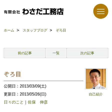
ホーム
スタッフブログ
ぞろ目
前の記事
一覧
次の記事
ぞろ目
公開日：2013/03/09(土)
更新日：2013/05/26(日)
自己紹介
日々のこと
｜
佐保 伸彦