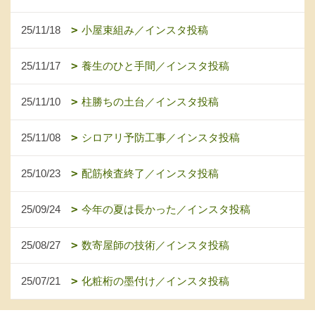
25/11/18
小屋束組み／インスタ投稿
25/11/17
養生のひと手間／インスタ投稿
25/11/10
柱勝ちの土台／インスタ投稿
25/11/08
シロアリ予防工事／インスタ投稿
25/10/23
配筋検査終了／インスタ投稿
25/09/24
今年の夏は長かった／インスタ投稿
25/08/27
数寄屋師の技術／インスタ投稿
25/07/21
化粧桁の墨付け／インスタ投稿