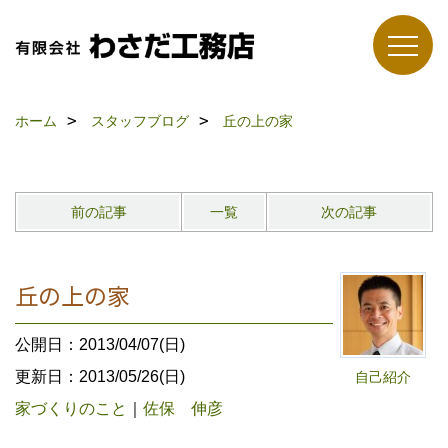
ホーム
スタッフブログ
丘の上の家
前の記事
一覧
次の記事
丘の上の家
公開日：2013/04/07(日)
更新日：2013/05/26(日)
自己紹介
家づくりのこと
｜
佐保 伸彦