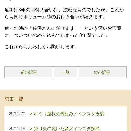
足掛け3年のお付き合いは、濃密なものでしたが、これか
らも同じボリューム感のお付き合いが続きます。
迷った時の「佐保さんに任せます！」という潔いお言葉
に、ついついのめり込んでしまった3年間でした。
これからもよろしくお願いします。
前の記事
一覧
次の記事
記事一覧
25/11/20
むくり屋根の骨組み／インスタ投稿
25/11/19
掛け矢の乾いた音／インスタ投稿