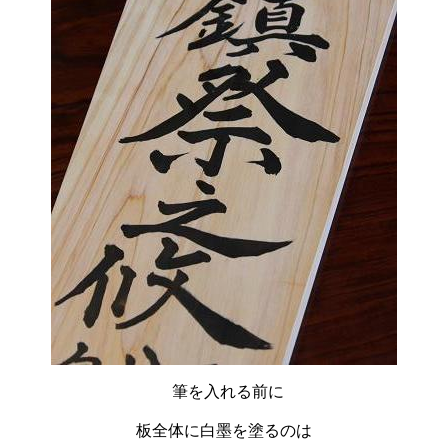
筆を入れる前に
板全体に白墨を塗るのは