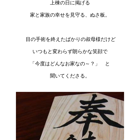
上棟の日に掲げる
家と家族の幸せを見守る、ぬさ板。
目の手術を終えたばかりの叔母様
だけど
いつもと変わらず朗らかな笑顔で
「今度はどんなお家なの～？」 と
聞いてくださる。