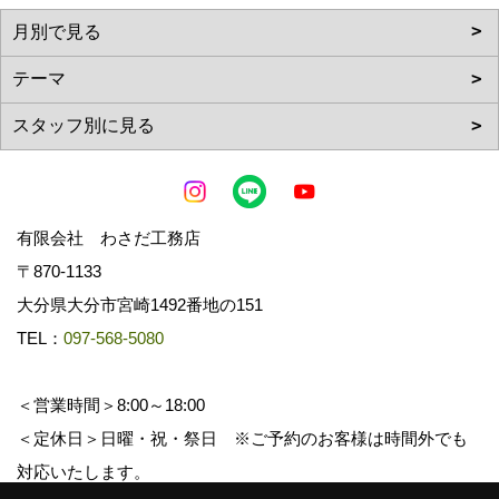
有限会社 わさだ工務店
〒870-1133
大分県大分市宮崎1492番地の151
TEL：
097-568-5080
＜営業時間＞8:00～18:00
＜定休日＞日曜・祝・祭日 ※ご予約のお客様は時間外でも
対応いたします。