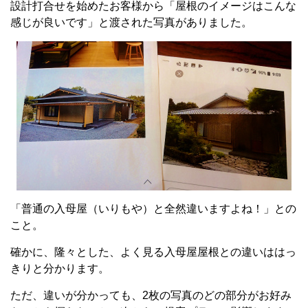
設計打合せを始めたお客様から「屋根のイメージはこんな
感じが良いです」と渡された写真がありました。
「普通の入母屋（いりもや）と全然違いますよね！」との
こと。
確かに、隆々とした、よく見る入母屋屋根との違いははっ
きりと分かります。
ただ、違いが分かっても、2枚の写真のどの部分がお好み