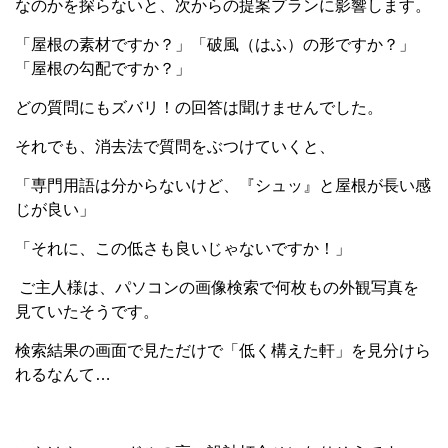
なのかを探らないと、次からの提案プランに影響します。
「屋根の素材ですか？」「破風（はふ）の形ですか？」
「屋根の勾配ですか？」
どの質問にもズバリ！の回答は聞けませんでした。
それでも、消去法で質問をぶつけていくと、
「専門用語は分からないけど、『シュッ』と屋根が長い感
じが良い」
「それに、この低さも良いじゃないですか！」
ご主人様は、パソコンの画像検索で何枚もの外観写真を
見ていたそうです。
検索結果の画面で見ただけで「低く構えた軒」を見分けら
れるなんて…