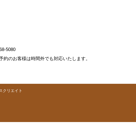
68-5080
予約のお客様は時間外でも対応いたします。
スクリエイト