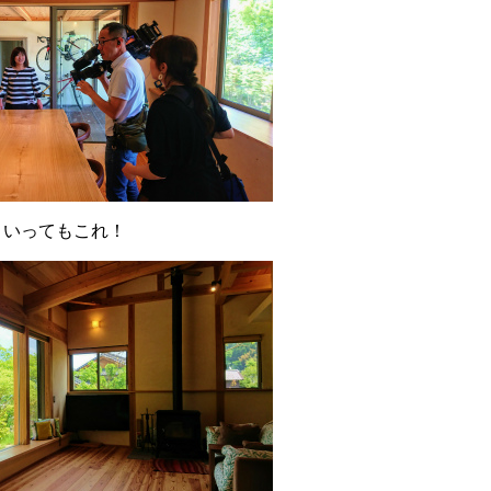
といってもこれ！