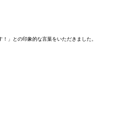
す！」との印象的な言葉をいただきました。