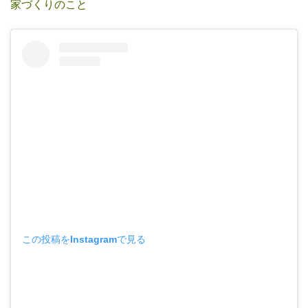
家づくりのこと
この投稿をInstagramで見る