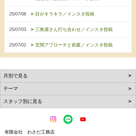
25/07/08
目がキラキラ／インスタ投稿
25/07/03
三角屋さん打ち合わせ／インスタ投稿
25/07/02
玄関アプローチと前庭／インスタ投稿
有限会社 わさだ工務店