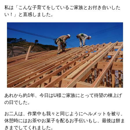
私は「こんな子育てをしているご家族とお付き合いした
い！」と直感しました。
あれから約1年、今日はU様ご家族にとって待望の棟上げ
の日でした。
お二人は、作業中も我々と同じようにヘルメットを被り、
休憩時にはお茶やお菓子を配るお手伝いもし、最後は餅ま
きまでしてくれました。