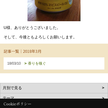
U様、ありがとうございました。
そして、今後ともよろしくお願いします。
記事一覧｜2018年3月
18/03/10
香りを嗅ぐ
Cookieポリシー