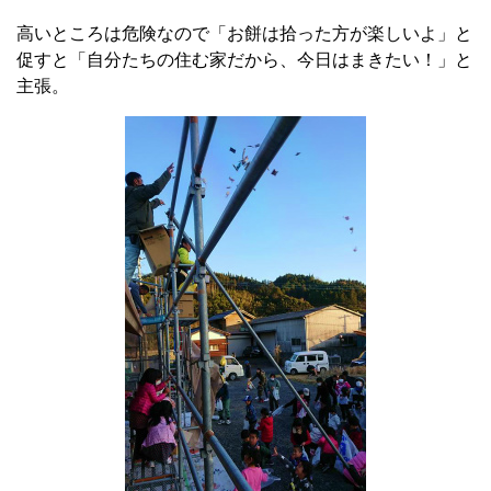
高いところは危険なので「お餅は拾った方が楽しいよ」と
促すと「自分たちの住む家だから、今日はまきたい！」と
主張。