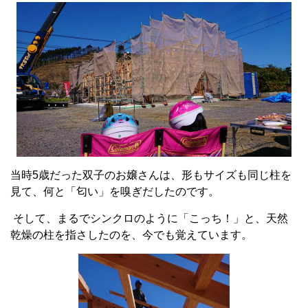
当時5歳だった双子のお嬢さんは、形もサイズも同じ柱を
見て、何と「匂い」を嗅ぎだしたのです。
そして、まるでシンクロのように「こっち！」と、天然
乾燥の柱を指さしたのを、今でも覚えています。