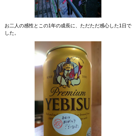
お二人の感性とこの1年の成長に、ただただ感心した1日で
した。