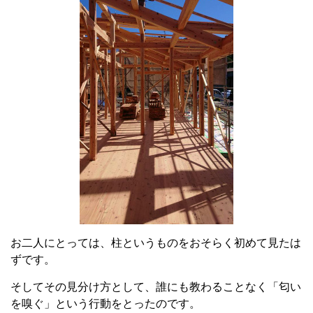
お二人にとっては、柱というものをおそらく初めて見たは
ずです。
そしてその見分け方として、誰にも教わることなく「匂い
を嗅ぐ」という行動をとったのです。