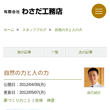
ホーム
スタッフブログ
自然の力と人の力
前の記事
一覧
次の記事
自然の力と人の力
公開日：2012/04/30(月)
更新日：2012/05/07(月)
自己紹介
家づくりのこと
｜
佐保 伸彦