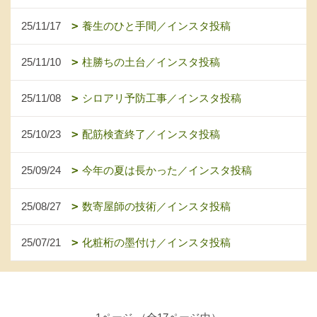
25/11/17
養生のひと手間／インスタ投稿
25/11/10
柱勝ちの土台／インスタ投稿
25/11/08
シロアリ予防工事／インスタ投稿
25/10/23
配筋検査終了／インスタ投稿
25/09/24
今年の夏は長かった／インスタ投稿
25/08/27
数寄屋師の技術／インスタ投稿
25/07/21
化粧桁の墨付け／インスタ投稿