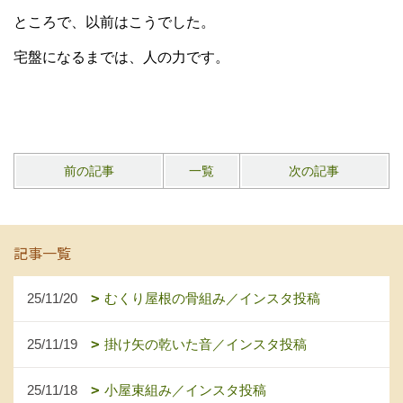
ところで、以前はこうでした。
宅盤になるまでは、人の力です。
前の記事
一覧
次の記事
記事一覧
25/11/20
むくり屋根の骨組み／インスタ投稿
25/11/19
掛け矢の乾いた音／インスタ投稿
25/11/18
小屋束組み／インスタ投稿