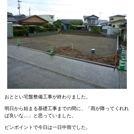
おととい宅盤整備工事が終わりました。
明日から始まる基礎工事までの間に、「雨が降ってくれれ
ば良いな…」と思っていました。
ピンポイントで今日は一日中雨でした。