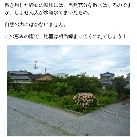
敷き均した砕石の転圧には、当然充分な散水はするのです
が、しょせん人が水道水でまいたもの。
自然の力にはかないません。
この恵みの雨で、地盤は相当締まってくれたでしょう！