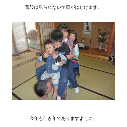
普段は見られない笑顔がはじけます。
今年も佳き年でありますように。