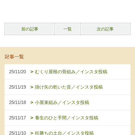
前の記事
一覧
次の記事
記事一覧
25/11/20
むくり屋根の骨組み／インスタ投稿
25/11/19
掛け矢の乾いた音／インスタ投稿
25/11/18
小屋束組み／インスタ投稿
25/11/17
養生のひと手間／インスタ投稿
25/11/10
柱勝ちの土台／インスタ投稿