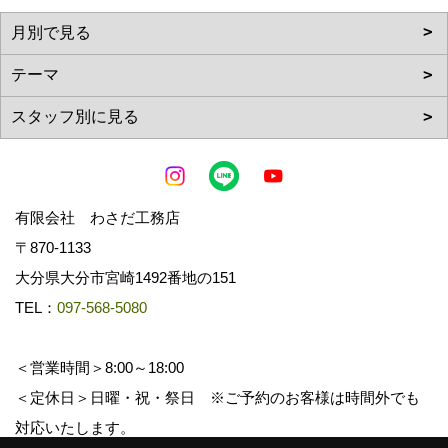
有限会社 わさだ工務店
〒870-1133
大分県大分市宮崎1492番地の151
TEL：
097-568-5080
＜営業時間＞8:00～18:00
＜定休日＞日曜・祝・祭日 ※ご予約のお客様は時間外でも
対応いたします。