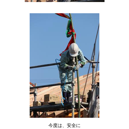
今度は、安全に