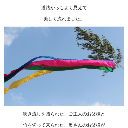
道路からもよく見えて
美しく流れました。
吹き流しを贈られた、ご主人のお父様と
竹を切って来られた、奥さんのお父様が