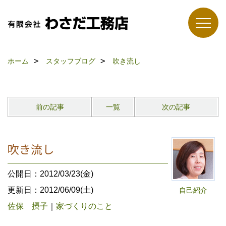
ホーム
スタッフブログ
吹き流し
前の記事
一覧
次の記事
吹き流し
公開日：2012/03/23(金)
更新日：2012/06/09(土)
自己紹介
佐保 摂子
｜
家づくりのこと