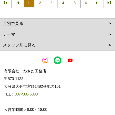
1
2
3
4
5
6
有限会社 わさだ工務店
〒870-1133
大分県大分市宮崎1492番地の151
TEL：
097-568-5080
＜営業時間＞8:00～18:00