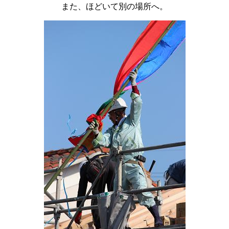
また、ほどいて別の場所へ。