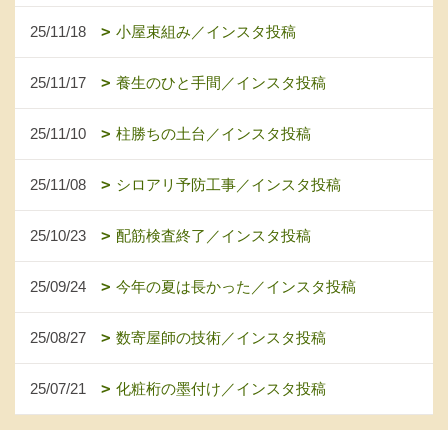
25/11/18
小屋束組み／インスタ投稿
25/11/17
養生のひと手間／インスタ投稿
25/11/10
柱勝ちの土台／インスタ投稿
25/11/08
シロアリ予防工事／インスタ投稿
25/10/23
配筋検査終了／インスタ投稿
25/09/24
今年の夏は長かった／インスタ投稿
25/08/27
数寄屋師の技術／インスタ投稿
25/07/21
化粧桁の墨付け／インスタ投稿