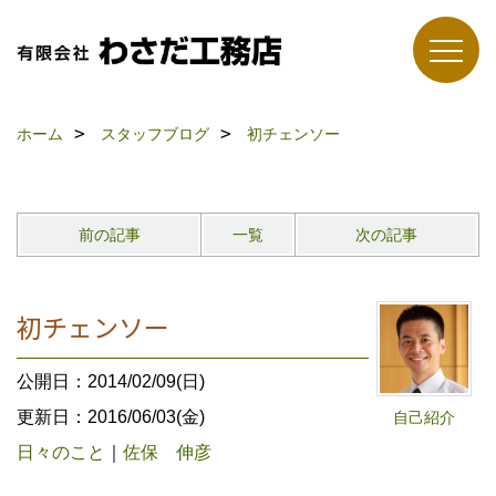
ホーム
スタッフブログ
初チェンソー
前の記事
一覧
次の記事
初チェンソー
公開日：2014/02/09(日)
更新日：2016/06/03(金)
自己紹介
日々のこと
｜
佐保 伸彦