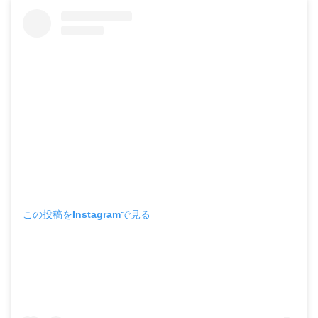
この投稿をInstagramで見る