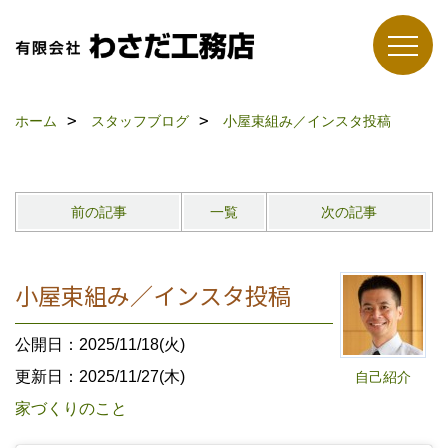
ホーム
スタッフブログ
小屋束組み／インスタ投稿
前の記事
一覧
次の記事
小屋束組み／インスタ投稿
公開日：2025/11/18(火)
更新日：2025/11/27(木)
自己紹介
家づくりのこと