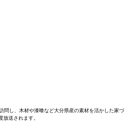
訪問し、木材や漆喰など大分県産の素材を活かした家づ
度放送されます。