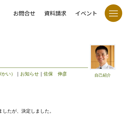
お問合せ
資料請求
イベント
づかい）
｜
お知らせ
｜
佐保 伸彦
自己紹介
ましたが、決定しました。