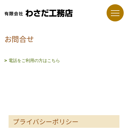
お問合せ
電話をご利用の方はこちら
プライバシーポリシー