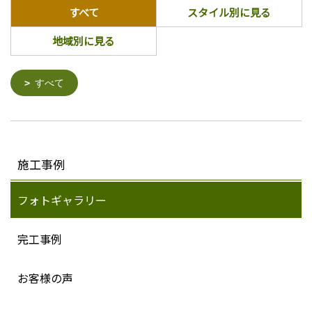
すべて
スタイル別に見る
地域別に見る
すべて
施工事例
フォトギャラリー
完工事例
お客様の声