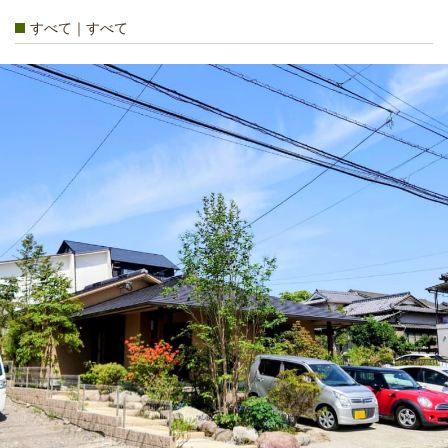
すべて｜すべて