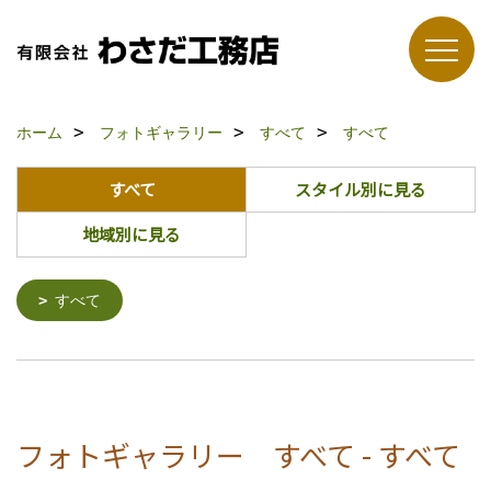
ホーム
フォトギャラリー
すべて
すべて
すべて
スタイル別に見る
地域別に見る
すべて
フォトギャラリー すべて - すべて