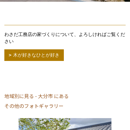
わさだ工務店の家づくりについて、よろしければご覧くだ
さい
木が好きなひとが好き
地域別に見る - 大分市 にある
その他のフォトギャラリー