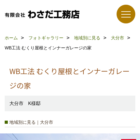
ホーム
フォトギャラリー
地域別に見る
大分市
WB工法 むくり屋根とインナーガレージの家
WB工法 むくり屋根とインナーガレー
ジの家
大分市 K様邸
地域別に見る｜大分市