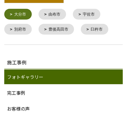
大分市
由布市
宇佐市
別府市
豊後高田市
臼杵市
施工事例
フォトギャラリー
完工事例
お客様の声