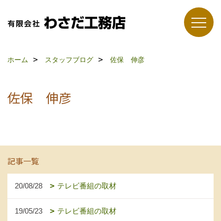
ホーム
スタッフブログ
佐保 伸彦
佐保 伸彦
記事一覧
20/08/28
テレビ番組の取材
19/05/23
テレビ番組の取材