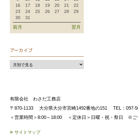
16
17
18
19
20
21
22
23
24
25
26
27
28
29
30
31
前月
翌月
アーカイブ
有限会社 わさだ工務店
〒870-1133
大分県大分市宮崎1492番地の151
TEL：
097-5
＜営業時間＞8:00～18:00
＜定休日＞日曜・祝・祭日 ※ご
サイトマップ