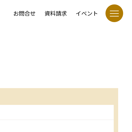
お問合せ
資料請求
イベント