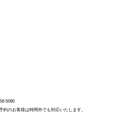
68-5080
予約のお客様は時間外でも対応いたします。